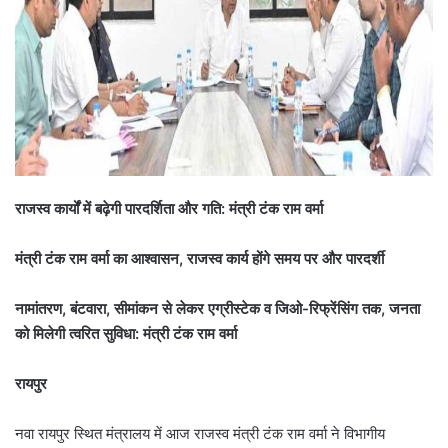
राजस्व कार्यों में बढ़ेगी पारदर्शिता और गति: मंत्री टंक राम वर्मा
मंत्री टंक राम वर्मा का आश्वासन, राजस्व कार्य होंगे समय पर और पारदर्शी
नामांतरण, बंटवारा, सीमांकन से लेकर एग्रीस्टेक व जिओ-रिफ्रेंसिंग तक, जनता
को मिलेगी त्वरित सुविधा: मंत्री टंक राम वर्मा
रायपुर
नवा रायपुर स्थित मंत्रालय में आज राजस्व मंत्री टंक राम वर्मा ने विभागीय