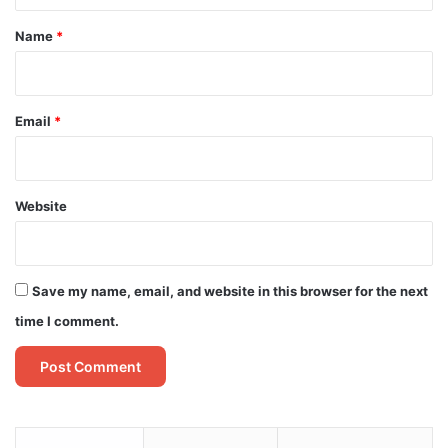
*
Name
*
Email
*
Website
Save my name, email, and website in this browser for the next
time I comment.