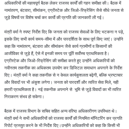
अधिकारियों की महत्वपूर्ण बैठक लेकर राजस्व कार्यों की गहन समीक्षा की। बैठक में
नामांतरण, बंटवारा, सीमांकन, एग्रीस्टेक और जिओ-रिफ्रेंसिंग जैसे सीधे जनता से
जुड़े विषयों पर विशेष चर्चा कर कार्याे की प्रगति की जानकारी ली गई।
मंत्री वर्मा ने स्पष्ट निर्देश दिए कि जनता को राजस्व सेवाओं के लिए भटकना न पड़े,
इसके लिए सभी कार्य समय-सीमा में और पारदर्शिता के साथ पूर्ण किए जाएं। उन्होंने
कहा कि नामांतरण, बंटवारा और सीमांकन जैसे कार्य ग्रामीणों व किसानों की
आजीविका से जुड़े हैं, ऐसे में इनकी समय पर पूर्ति सर्वाेच्च प्राथमिकता है।
एग्रीस्टेक और जिओ-रिफ्रेंसिंग की समीक्षा करते हुए उन्होंने अधिकारियों को
नवीनतम तकनीक का अधिकतम उपयोग कर डिजिटल समाधान अपनाने के निर्देश
दिए। मंत्री वर्मा ने कहा तकनीक से न केवल कार्यकुशलता बढ़ेगी, बल्कि भ्रष्टाचार
और विवादों पर भी अंकुश लगेगा। जनता को पारदर्शी और त्वरित सेवा मिले, यही
हमारी प्राथमिकता है। नई तकनीक अपनाने से भूमि से जुड़े विवादों का भी त्वरित
निराकरण संभव हो सकेगा।
बैठक में राजस्व विभाग के सचिव सहित अन्य वरिष्ठ अधिकारीगण उपस्थित थे।
मंत्री वर्मा ने सभी अधिकारियों को राजस्व कार्यों की नियमित मॉनिटरिंग कर प्रगति
रिपोर्ट प्रस्तुत करने के भी निर्देश दिए।उन्होंने अधिकारियों को कहा कि किसी भी