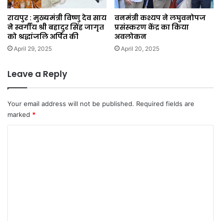
रायपुर : मुख्यमंत्री विष्णु देव साय
वनमंत्री कश्यप ने लघुवनोपज
ने स्वर्गीय श्री बहादुर सिंह जागृत
प्रसंस्करण केंद्र का किया
को श्रद्धांजलि अर्पित की
अवलोकन
April 29, 2025
April 20, 2025
Leave a Reply
Your email address will not be published.
Required fields are
marked
*
C
o
m
m
e
n
t