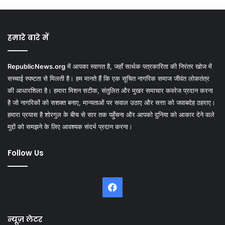
हमारे बारे में
RepublicNews.org
में आपका स्वागत है, जहाँ सार्थक पत्रकारिता की निरंतर खोज में
सच्चाई स्पष्टता से मिलती है। हम मानते हैं कि एक सूचित नागरिक समाज जीवंत लोकतंत्र
की आधारशिला है। हमारा मिशन सटीक, संतुलित और मुखर समाचार कवरेज प्रदान करना
है जो नागरिकों को सशक्त बनाए, मान्यताओं पर सवाल उठाए और सत्ता को जवाबदेह ठहराए।
हमारा प्रयास है शोरगुल के बीच से सार तक पहुँचना और आपको दुनिया को आकार देने वाले
मुद्दों को समझने के लिए आवश्यक संदर्भ प्रदान करना।
Follow Us
Facebook
न्यूज़ लेटर