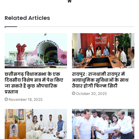
Website
Related Articles
छत्तीसगढ़ विधानसभा के एक
रायपुर : राजधानी रायपुर में
दिवसीय विशेष सत्र में पेश किए
अत्याधुनिक सुविधाओं के साथ
जा सकते हैं कुछ औपचारिक
तैयार होगी फिल्म सिटी
प्रस्ताव
October 30, 2025
November 18, 2025