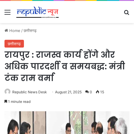
Menu
Se
Home
/
छत्तीसगढ़
छत्तीसगढ़
रायपुर : राजस्व कार्य होंगे और
अधिक पारदर्शी व समयबद्ध: मंत्री
टंक राम वर्मा
Republic News Desk
August 21, 2025
0
15
1 minute read