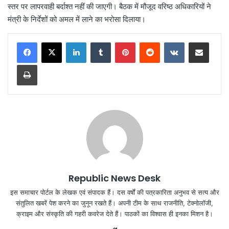
स्तर पर लापरवाही बर्दाश्त नहीं की जाएगी। बैठक में मौजूद वरिष्ठ अधिकारियों ने
मंत्री के निर्देशों को अमल में लाने का भरोसा दिलाया।
LinkedIn
Tumblr
Pinterest
Reddit
VKontakte
Share via Email
Print
Republic News Desk
इस समाचार पोर्टल के लेखक एवं संपादक हैं। दस वर्षों की पत्रकारिता अनुभव से सत्य और
संतुलित खबरें पेश करने का जुनून रखते हैं। अपनी टीम के साथ राजनीति, टेक्नोलॉजी,
क्राइम और संस्कृति की गहरी कवरेज देते हैं। पाठकों का विश्वास ही इनका मिशन है।