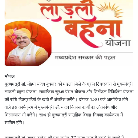
भोपाल
मुख्यमंत्री डॉ. मोहन यादव बुधवार को मंडला जिले के ग्राम टिकरवारा से मुख्यमंत्री
लाड़ली बहना योजना, सामाजिक सुरक्षा पेंशन योजना और सिलेंडल रिफिलिंग योजना
की राशि हितग्राहियों के खाते में अंतरित करेंगे। दोपहर 1.30 बजे आयोजित होने
वाले इस कार्यक्रम में मुख्यमंत्री डॉ. यादव विकास कार्यों का लोकार्पण और
शिलान्यास भी करेंगे। साथ ही मुख्यमंत्री सामूहिक विवाह-निकाह कार्यक्रम में
शामिल होंगे।
मुख्यमंत्री डॉ. यादव प्रदेश की एक करोड़ 27 लाख लाड़ली बहनों के खातों में