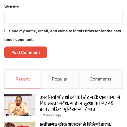
Website
Save my name, email, and website in this browser for the next
time I comment.
Recent
Popular
Comments
उपद्रवियों और शोहदों की खैर नहीं: CM योगी ने
दिए सख्त निर्देश, महिला सुरक्षा के लिए 45
हजार महिला पुलिसकर्मी तैनात
9 hours ago
छत्तीसगढ़ लोक अदालत से मिलेगी राहत,