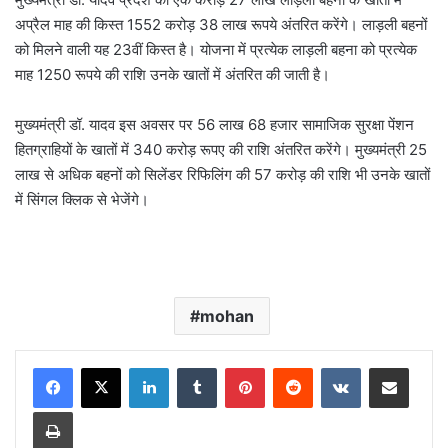
अप्रैल माह की किस्त 1552 करोड़ 38 लाख रूपये अंतरित करेंगे। लाड़ली बहनों
को मिलने वाली यह 23वीं किस्त है। योजना में प्रत्येक लाड़ली बहना को प्रत्येक
माह 1250 रूपये की राशि उनके खातों में अंतरित की जाती है।
मुख्यमंत्री डॉ. यादव इस अवसर पर 56 लाख 68 हजार सामाजिक सुरक्षा पेंशन
हितग्राहियों के खातों में 340 करोड़ रूपए की राशि अंतरित करेंगे। मुख्यमंत्री 25
लाख से अधिक बहनों को सिलेंडर रिफिलिंग की 57 करोड़ की राशि भी उनके खातों
में सिंगल क्लिक से भेजेंगे।
mohan
LinkedIn
Tumblr
Pinterest
Reddit
VKontakte
Share via Email
Print