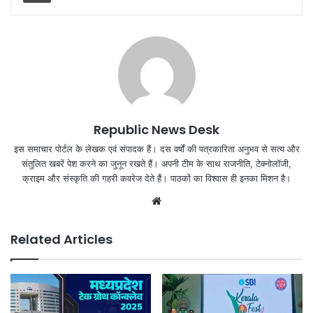
Republic News Desk
इस समाचार पोर्टल के लेखक एवं संपादक हैं। दस वर्षों की पत्रकारिता अनुभव से सत्य और
संतुलित खबरें पेश करने का जुनून रखते हैं। अपनी टीम के साथ राजनीति, टेक्नोलॉजी,
क्राइम और संस्कृति की गहरी कवरेज देते हैं। पाठकों का विश्वास ही इनका मिशन है।
Website
Related Articles