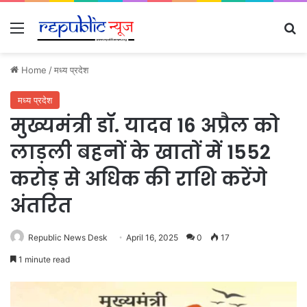
Menu
Se
Home
/
मध्य प्रदेश
मध्य प्रदेश
मुख्यमंत्री डॉ. यादव 16 अप्रैल को
लाड़ली बहनों के खातों में 1552
करोड़ से अधिक की राशि करेंगे
अंतरित
Republic News Desk
April 16, 2025
0
17
1 minute read