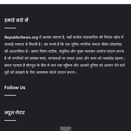
हमारे बारे में
RepublicNews.org
में आपका स्वागत है, जहाँ सार्थक पत्रकारिता की निरंतर खोज में
सच्चाई स्पष्टता से मिलती है। हम मानते हैं कि एक सूचित नागरिक समाज जीवंत लोकतंत्र
की आधारशिला है। हमारा मिशन सटीक, संतुलित और मुखर समाचार कवरेज प्रदान करना
है जो नागरिकों को सशक्त बनाए, मान्यताओं पर सवाल उठाए और सत्ता को जवाबदेह ठहराए।
हमारा प्रयास है शोरगुल के बीच से सार तक पहुँचना और आपको दुनिया को आकार देने वाले
मुद्दों को समझने के लिए आवश्यक संदर्भ प्रदान करना।
Follow Us
न्यूज़ लेटर