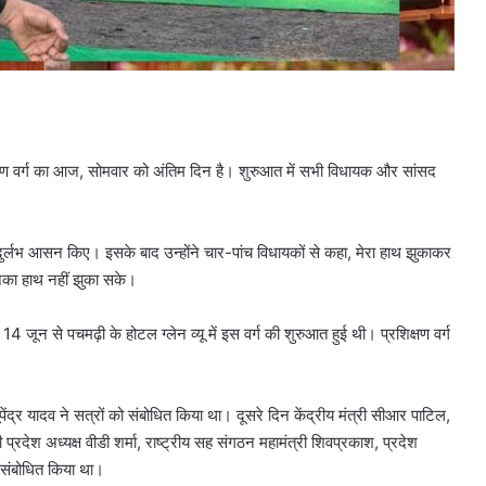
शिक्षण वर्ग का आज, सोमवार को अंतिम दिन है। शुरुआत में सभी विधायक और सांसद
दुर्लभ आसन किए। इसके बाद उन्होंने चार-पांच विधायकों से कहा, मेरा हाथ झुकाकर
का हाथ नहीं झुका सके।
 14 जून से पचमढ़ी के होटल ग्लेन व्यू में इस वर्ग की शुरुआत हुई थी। प्रशिक्षण वर्ग
भूपेंद्र यादव ने सत्रों को संबोधित किया था। दूसरे दिन केंद्रीय मंत्री सीआर पाटिल,
 प्रदेश अध्यक्ष वीडी शर्मा, राष्ट्रीय सह संगठन महामंत्री शिवप्रकाश, प्रदेश
ो संबोधित किया था।