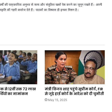
्षों की पत्रकारिता अनुभव से सत्य और संतुलित खबरें पेश करने का जुनून रखते हैं। अपनी
्कृति की गहरी कवरेज देते हैं। पाठकों का विश्वास ही इनका मिशन है।
षा एक से 12वीं तक 72 लाख
मंत्री विजय शाह पहुंचे सुप्रीम कोर्ट, FIR
र्थियों का नामांकन
से जुड़े हाई कोर्ट के आदेश को दी चुनौती
May 15, 2025