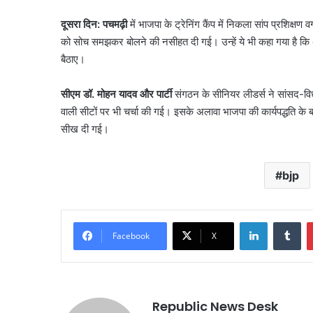
दूसरा दिन: पचमढ़ी
में भाजपा के ट्रेनिंग कैंप में निकला सांप प्रशिक्षण
को सोच समझकर बोलने की नसीहत दी गई। उन्हें ये भी कहा गया है क
बैठाए।
सीएम डॉ. मोहन यादव और पार्टी
संगठन के सीनियर लीडर्स ने सांसद-विध
वाली सीटों पर भी चर्चा की गई। इसके अलावा भाजपा की कार्यपद्धति के
सीख दी गई।
bjp
LinkedIn
Tu
Facebook
X
Republic News Desk