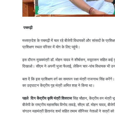
पचमढ़ी
मध्यप्रदेश के पचमढ़ी में चल रहे बीजेपी विधायकों और सांसदों के प्र
प्रशिक्षण स्थल परिसर में योग के लिए पहुंचे।
इस दौरान मुख्यमंत्री डॉ. मोहन यादव ने शीर्षासन, मयूरासन सहित कई 
दिखाओ। सीएम ने अपनी भुजा फैलाई, लेकिन चार-पांच विधायक भी उन
बता दें कि इस प्रशिक्षण वर्ग का समापन रक्षा मंत्री राजनाथ सिंह करेंगे।
का उद्घाटन केंद्रीय गृह मंत्री अमित शाह ने किया था।
पहले दिन केंद्रीय कृषि मंत्री शिवराज
सिंह चौहान, केंद्रीय वन मंत्री 
बीजेपी के राष्ट्रीय महासचिव विनोद तावडे़, सीएम डॉ. मोहन यादव, बीजेपी
संगठन महामंत्री हितानंद शर्मा सहित तमाम सीनियर नेताओं ने सत्रों क