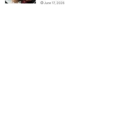
June 17, 2026