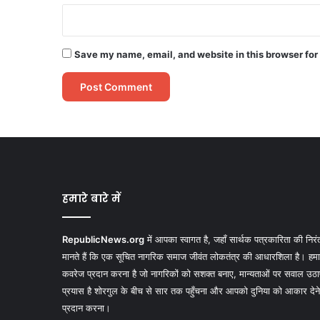
Save my name, email, and website in this browser for
हमारे बारे में
RepublicNews.org
में आपका स्वागत है, जहाँ सार्थक पत्रकारिता की निरं
मानते हैं कि एक सूचित नागरिक समाज जीवंत लोकतंत्र की आधारशिला है। ह
कवरेज प्रदान करना है जो नागरिकों को सशक्त बनाए, मान्यताओं पर सवाल उठ
प्रयास है शोरगुल के बीच से सार तक पहुँचना और आपको दुनिया को आकार देने व
प्रदान करना।