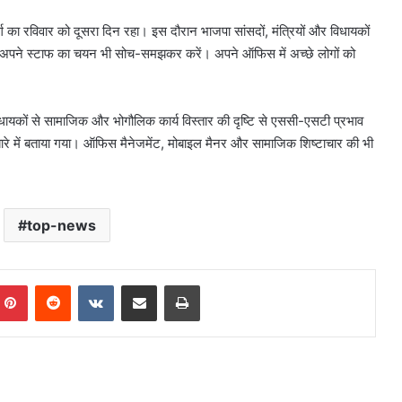
 वर्ग का रविवार को दूसरा दिन रहा। इस दौरान भाजपा सांसदों, मंत्रियों और विधायकों
ि अपने स्टाफ का चयन भी सोच-समझकर करें। अपने ऑफिस में अच्छे लोगों को
ायकों से सामाजिक और भोगौलिक कार्य विस्तार की दृष्टि से एससी-एसटी प्रभाव
 बारे में बताया गया। ऑफिस मैनेजमेंट, मोबाइल मैनर और सामाजिक शिष्टाचार की भी
top-news
mblr
Pinterest
Reddit
VKontakte
Share via Email
Print