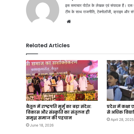
इस समाचार पोर्टल के लेखक एवं संपादक हैं। दस वर
टीम के साथ राजनीति, टेक्नोलॉजी, क्राइम और संस
Website
Related Articles
बैतूल में राष्ट्रपति मुर्मु का बड़ा संदेश:
प्रदेश में कक्
विकास और संस्कृति का संतुलन ही
से अधिक विद्या
समृद्ध समाज की पहचान
April 28, 2025
June 18, 2026