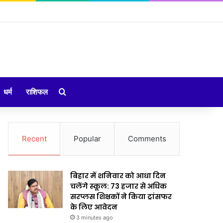
Search for
धर्म
राशिफल
Recent
Popular
Comments
बिहार में शनिवार को आधा दिन
चलेंगे स्कूल: 73 हजार से अधिक
सरप्लस शिक्षकों ने किया ट्रांसफर
के लिए आवेदन
3 minutes ago