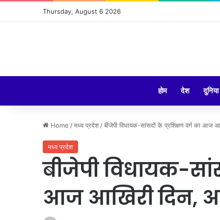
Thursday, August 6 2026
होम
देश
दुनिया
Home
/
मध्य प्रदेश
/
बीजेपी विधायक-सांसदों के प्रशिक्षण वर्ग का आज 
मध्य प्रदेश
बीजेपी विधायक-सांसदो
आज आखिरी दिन, आए