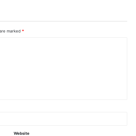
 are marked
*
Website