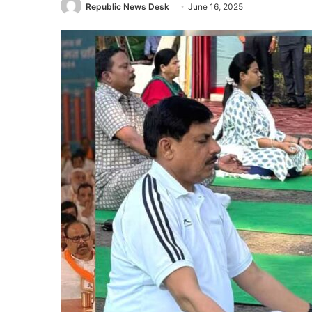
Republic News Desk
June 16, 2025