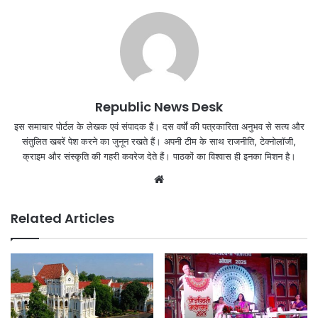
Republic News Desk
इस समाचार पोर्टल के लेखक एवं संपादक हैं। दस वर्षों की पत्रकारिता अनुभव से सत्य और
संतुलित खबरें पेश करने का जुनून रखते हैं। अपनी टीम के साथ राजनीति, टेक्नोलॉजी,
क्राइम और संस्कृति की गहरी कवरेज देते हैं। पाठकों का विश्वास ही इनका मिशन है।
Website
Related Articles