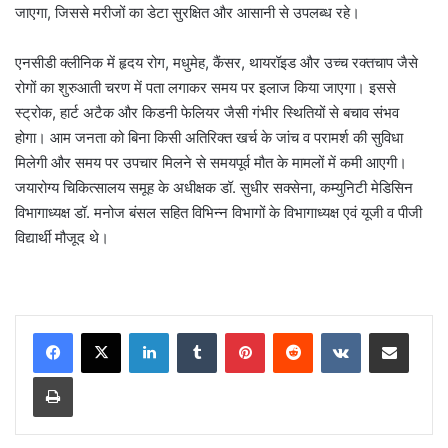
जाएगा, जिससे मरीजों का डेटा सुरक्षित और आसानी से उपलब्ध रहे।
एनसीडी क्लीनिक में हृदय रोग, मधुमेह, कैंसर, थायरॉइड और उच्च रक्तचाप जैसे
रोगों का शुरुआती चरण में पता लगाकर समय पर इलाज किया जाएगा। इससे
स्ट्रोक, हार्ट अटैक और किडनी फेलियर जैसी गंभीर स्थितियों से बचाव संभव
होगा। आम जनता को बिना किसी अतिरिक्त खर्च के जांच व परामर्श की सुविधा
मिलेगी और समय पर उपचार मिलने से समयपूर्व मौत के मामलों में कमी आएगी।
जयारोग्य चिकित्सालय समूह के अधीक्षक डॉ. सुधीर सक्सेना, कम्युनिटी मेडिसिन
विभागाध्यक्ष डॉ. मनोज बंसल सहित विभिन्न विभागों के विभागाध्यक्ष एवं यूजी व पीजी
विद्यार्थी मौजूद थे।
LinkedIn
Tumblr
Pinterest
Reddit
VKontakte
Share via Email
Print