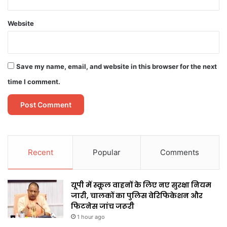
Website
Save my name, email, and website in this browser for the next
time I comment.
Recent
Popular
Comments
यूपी में स्कूल वाहनों के लिए नए सुरक्षा नियम
जारी, चालकों का पुलिस वेरिफिकेशन और
फिटनेस जांच जरूरी
1 hour ago