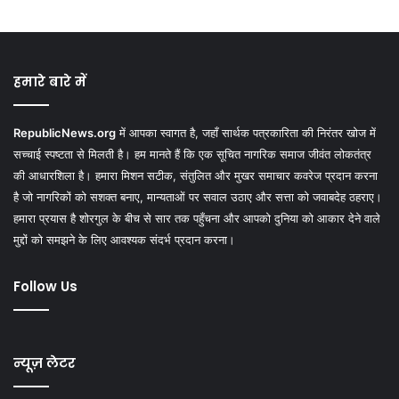
हमारे बारे में
RepublicNews.org
में आपका स्वागत है, जहाँ सार्थक पत्रकारिता की निरंतर खोज में
सच्चाई स्पष्टता से मिलती है। हम मानते हैं कि एक सूचित नागरिक समाज जीवंत लोकतंत्र
की आधारशिला है। हमारा मिशन सटीक, संतुलित और मुखर समाचार कवरेज प्रदान करना
है जो नागरिकों को सशक्त बनाए, मान्यताओं पर सवाल उठाए और सत्ता को जवाबदेह ठहराए।
हमारा प्रयास है शोरगुल के बीच से सार तक पहुँचना और आपको दुनिया को आकार देने वाले
मुद्दों को समझने के लिए आवश्यक संदर्भ प्रदान करना।
Follow Us
न्यूज़ लेटर