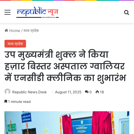
Menu
Se
Home
/
मध्य प्रदेश
मध्य प्रदेश
उप मुख्यमंत्री शुक्ल ने किया
हज़ार बिस्तर अस्पताल ग्वालियर
में एनसीडी क्लीनिक का शुभारंभ
Republic News Desk
August 11, 2025
0
18
1 minute read