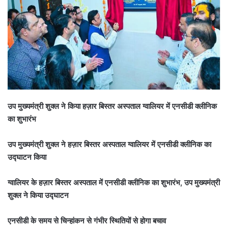
उप मुख्यमंत्री शुक्ल ने किया हज़ार बिस्तर अस्पताल ग्वालियर में एनसीडी क्लीनिक
का शुभारंभ
उप मुख्यमंत्री शुक्ल ने हज़ार बिस्तर अस्पताल ग्वालियर में एनसीडी क्लीनिक का
उद्घाटन किया
ग्वालियर के हज़ार बिस्तर अस्पताल में एनसीडी क्लीनिक का शुभारंभ, उप मुख्यमंत्री
शुक्ल ने किया उद्घाटन
एनसीडी के समय से चिन्हांकन से गंभीर स्थितियों से होगा बचाव