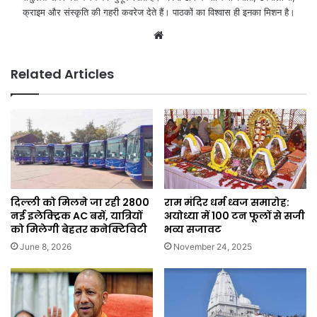
क्राइम और संस्कृति की गहरी कवरेज देते हैं। पाठकों का विश्वास ही इनका मिशन है।
Website
Related Articles
दिल्ली को मिलने जा रही 2800
राम मंदिर धर्म ध्वज समारोह:
नई इलेक्ट्रिक AC बसें, यात्रियों
अयोध्या में 100 टन फूलों से सजी
को मिलेगी बेहतर कनेक्टिविटी
भव्य सजावट
June 8, 2026
November 24, 2025