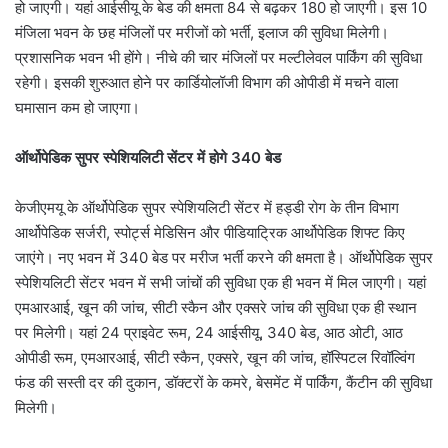
हो जाएगी। यहां आईसीयू के बेड की क्षमता 84 से बढ़कर 180 हो जाएगी। इस 10
मंजिला भवन के छह मंजिलों पर मरीजों को भर्ती, इलाज की सुविधा मिलेगी।
प्रशासनिक भवन भी होंगे। नीचे की चार मंजिलों पर मल्टीलेवल पार्किंग की सुविधा
रहेगी। इसकी शुरुआत होने पर कार्डियोलॉजी विभाग की ओपीडी में मचने वाला
घमासान कम हो जाएगा।
ऑर्थोपेडिक सुपर स्पेशियलिटी सेंटर में होगे 340 बेड
केजीएमयू के ऑर्थोपेडिक सुपर स्पेशियलिटी सेंटर में हड्डी रोग के तीन विभाग
आर्थोपेडिक सर्जरी, स्पोर्ट्स मेडिसिन और पीडियाट्रिक आर्थोपेडिक शिफ्ट किए
जाएंगे। नए भवन में 340 बेड पर मरीज भर्ती करने की क्षमता है। ऑर्थोपेडिक सुपर
स्पेशियलिटी सेंटर भवन में सभी जांचों की सुविधा एक ही भवन में मिल जाएगी। यहां
एमआरआई, खून की जांच, सीटी स्कैन और एक्सरे जांच की सुविधा एक ही स्थान
पर मिलेगी। यहां 24 प्राइवेट रूम, 24 आईसीयू, 340 बेड, आठ ओटी, आठ
ओपीडी रूम, एमआरआई, सीटी स्कैन, एक्सरे, खून की जांच, हॉस्पिटल रिवॉल्विंग
फंड की सस्ती दर की दुकान, डॉक्टरों के कमरे, बेसमेंट में पार्किंग, कैंटीन की सुविधा
मिलेगी।