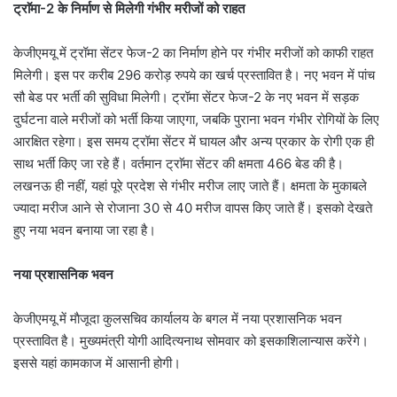
ट्राॅमा-2 के निर्माण से मिलेगी गंभीर मरीजों को राहत
केजीएमयू में ट्रॉमा सेंटर फेज-2 का निर्माण होने पर गंभीर मरीजों को काफी राहत
मिलेगी। इस पर करीब 296 करोड़ रुपये का खर्च प्रस्तावित है। नए भवन में पांच
सौ बेड पर भर्ती की सुविधा मिलेगी। ट्रॉमा सेंटर फेज-2 के नए भवन में सड़क
दुर्घटना वाले मरीजों को भर्ती किया जाएगा, जबकि पुराना भवन गंभीर रोगियों के लिए
आरक्षित रहेगा। इस समय ट्रॉमा सेंटर में घायल और अन्य प्रकार के रोगी एक ही
साथ भर्ती किए जा रहे हैं। वर्तमान ट्राॅमा सेंटर की क्षमता 466 बेड की है।
लखनऊ ही नहीं, यहां पूरे प्रदेश से गंभीर मरीज लाए जाते हैं। क्षमता के मुकाबले
ज्यादा मरीज आने से रोजाना 30 से 40 मरीज वापस किए जाते हैं। इसको देखते
हुए नया भवन बनाया जा रहा है।
नया प्रशासनिक भवन
केजीएमयू में माैजूदा कुलसचिव कार्यालय के बगल में नया प्रशासनिक भवन
प्रस्तावित है। मुख्यमंत्री योगी आदित्यनाथ सोमवार को इसकाशिलान्यास करेंगे।
इससे यहां कामकाज में आसानी होगी।