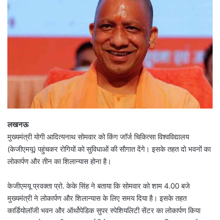
लखनऊ
मुख्यमंत्री योगी आदित्यनाथ सोमवार को किंग जाॅर्ज चिकित्सा विश्वविद्यालय
(केजीएमयू) पहुंचकर रोगियों को सुविधाओं की साैगात देंगे। इसके तहत दो भवनों का
लोकार्पण और तीन का शिलान्यास होना है।
केजीएमयू प्रवक्ता प्रो. केके सिंह ने बताया कि सोमवार को शाम 4.00 बजे
मुख्यमंत्री ने लोकार्पण और शिलान्यास के लिए समय दिया है। इसके तहत
कार्डियोलाॅजी भवन और ऑर्थोपेडिक सुपर स्पेशियलिटी सेंटर का लोकार्पण किया