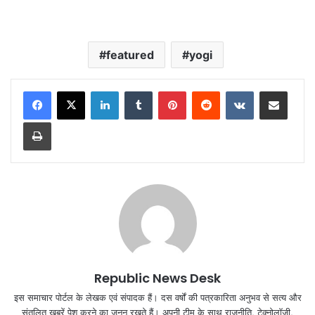
featured
yogi
LinkedIn
Tumblr
Pinterest
Reddit
VKontakte
Share via Email
Print
Republic News Desk
इस समाचार पोर्टल के लेखक एवं संपादक हैं। दस वर्षों की पत्रकारिता अनुभव से सत्य और
संतुलित खबरें पेश करने का जुनून रखते हैं। अपनी टीम के साथ राजनीति, टेक्नोलॉजी,