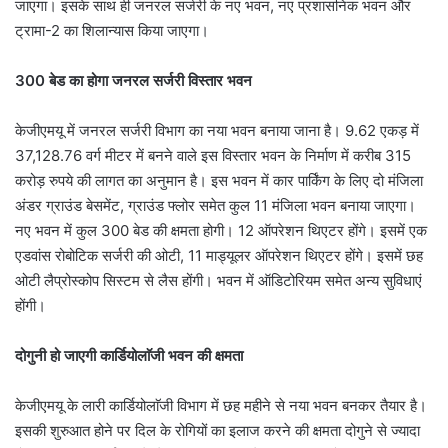
जाएगा। इसके साथ ही जनरल सर्जरी के नए भवन, नए प्रशासनिक भवन और
ट्रामा-2 का शिलान्यास किया जाएगा।
300 बेड का होगा जनरल सर्जरी विस्तार भवन
केजीएमयू में जनरल सर्जरी विभाग का नया भवन बनाया जाना है। 9.62 एकड़ में
37,128.76 वर्ग मीटर में बनने वाले इस विस्तार भवन के निर्माण में करीब 315
करोड़ रुपये की लागत का अनुमान है। इस भवन में कार पार्किंग के लिए दो मंजिला
अंडर ग्राउंड बेसमेंट, ग्राउंड फ्लोर समेत कुल 11 मंजिला भवन बनाया जाएगा।
नए भवन में कुल 300 बेड की क्षमता होगी। 12 ऑपरेशन थिएटर होंगे। इसमें एक
एडवांस रोबोटिक सर्जरी की ओटी, 11 माड्यूलर ऑपरेशन थिएटर होंगे। इसमें छह
ओटी लैप्रोस्कोप सिस्टम से लैस होंगी। भवन में ऑडिटोरियम समेत अन्य सुविधाएं
होंगी।
दोगुनी हो जाएगी कार्डियोलाॅजी भवन की क्षमता
केजीएमयू के लारी कार्डियोलाॅजी विभाग में छह महीने से नया भवन बनकर तैयार है।
इसकी शुरुआत होने पर दिल के रोगियों का इलाज करने की क्षमता दोगुने से ज्यादा