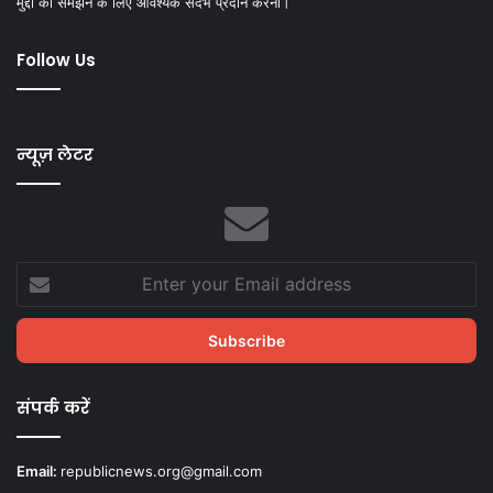
मुद्दों को समझने के लिए आवश्यक संदर्भ प्रदान करना।
Follow Us
न्यूज़ लेटर
Enter
your
Email
address
संपर्क करें
Email:
republicnews.org@gmail.com