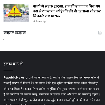
पाली में सड़क हादसा: राम किराना का पिकअप
बस से टकराया, लोहे की रॉड से दरवाजा तोड़कर
निकाले गए घायल
1 day ago
लाइफ स्टाइल
हमारे बारे में
RepublicNews.org
में आपका स्वागत है, जहाँ सार्थक पत्रकारिता की निरंतर खोज में
सच्चाई स्पष्टता से मिलती है। हम मानते हैं कि एक सूचित नागरिक समाज जीवंत लोकतंत्र
की आधारशिला है। हमारा मिशन सटीक, संतुलित और मुखर समाचार कवरेज प्रदान करना
है जो नागरिकों को सशक्त बनाए, मान्यताओं पर सवाल उठाए और सत्ता को जवाबदेह ठहराए।
हमारा प्रयास है शोरगुल के बीच से सार तक पहुँचना और आपको दुनिया को आकार देने वाले