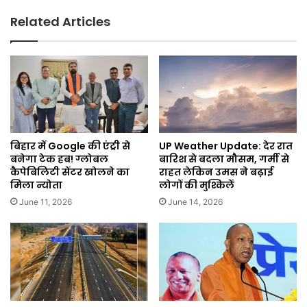
Related Articles
बिहार में Google की एंट्री से
UP Weather Update: देर रात
बनेगा टेक हब! ग्लोबल
बारिश से बदला मौसम, गर्मी से
कैपेबिलिटी सेंटर खोलने का
राहत लेकिन उमस ने बढ़ाई
मिला न्योता
लोगों की मुश्किलें
June 11, 2026
June 14, 2026