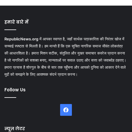
हमारे बारे में
RepublicNews.org
में आपका स्वागत है, जहाँ सार्थक पत्रकारिता की निरंतर खोज में
सच्चाई स्पष्टता से मिलती है। हम मानते हैं कि एक सूचित नागरिक समाज जीवंत लोकतंत्र
की आधारशिला है। हमारा मिशन सटीक, संतुलित और मुखर समाचार कवरेज प्रदान करना
है जो नागरिकों को सशक्त बनाए, मान्यताओं पर सवाल उठाए और सत्ता को जवाबदेह ठहराए।
हमारा प्रयास है शोरगुल के बीच से सार तक पहुँचना और आपको दुनिया को आकार देने वाले
मुद्दों को समझने के लिए आवश्यक संदर्भ प्रदान करना।
Follow Us
Facebook
न्यूज़ लेटर