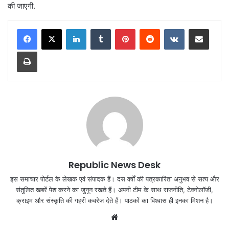
की जाएगी.
LinkedIn
Tumblr
Pinterest
Reddit
VKontakte
Share via Email
Print
Republic News Desk
इस समाचार पोर्टल के लेखक एवं संपादक हैं। दस वर्षों की पत्रकारिता अनुभव से सत्य और
संतुलित खबरें पेश करने का जुनून रखते हैं। अपनी टीम के साथ राजनीति, टेक्नोलॉजी,
क्राइम और संस्कृति की गहरी कवरेज देते हैं। पाठकों का विश्वास ही इनका मिशन है।
Website