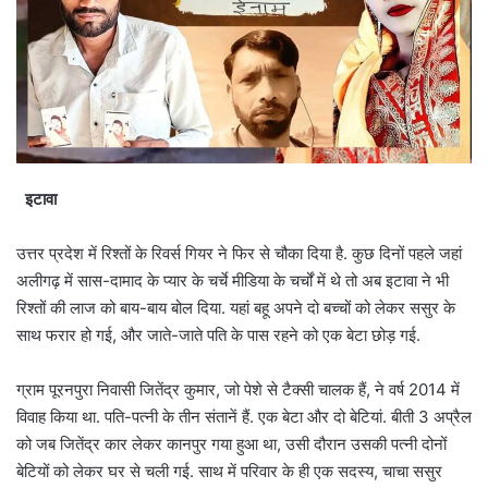
इटावा
उत्तर प्रदेश में रिश्तों के रिवर्स गियर ने फिर से चौका दिया है. कुछ दिनों पहले जहां
अलीगढ़ में सास-दामाद के प्यार के चर्चे मीडिया के चर्चों में थे तो अब इटावा ने भी
रिश्तों की लाज को बाय-बाय बोल दिया. यहां बहू अपने दो बच्चों को लेकर ससुर के
साथ फरार हो गई, और जाते-जाते पति के पास रहने को एक बेटा छोड़ गई.
ग्राम पूरनपुरा निवासी जितेंद्र कुमार, जो पेशे से टैक्सी चालक हैं, ने वर्ष 2014 में
विवाह किया था. पति-पत्नी के तीन संतानें हैं. एक बेटा और दो बेटियां. बीती 3 अप्रैल
को जब जितेंद्र कार लेकर कानपुर गया हुआ था, उसी दौरान उसकी पत्नी दोनों
बेटियों को लेकर घर से चली गई. साथ में परिवार के ही एक सदस्य, चाचा ससुर