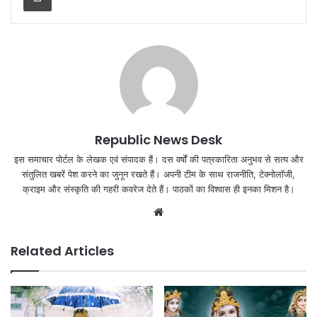
Republic News Desk
इस समाचार पोर्टल के लेखक एवं संपादक हैं। दस वर्षों की पत्रकारिता अनुभव से सत्य और
संतुलित खबरें पेश करने का जुनून रखते हैं। अपनी टीम के साथ राजनीति, टेक्नोलॉजी,
क्राइम और संस्कृति की गहरी कवरेज देते हैं। पाठकों का विश्वास ही इनका मिशन है।
Website
Related Articles