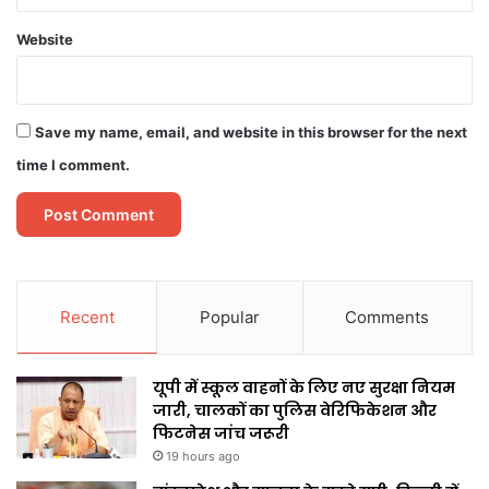
Website
Save my name, email, and website in this browser for the next
time I comment.
Recent
Popular
Comments
यूपी में स्कूल वाहनों के लिए नए सुरक्षा नियम
जारी, चालकों का पुलिस वेरिफिकेशन और
फिटनेस जांच जरूरी
19 hours ago