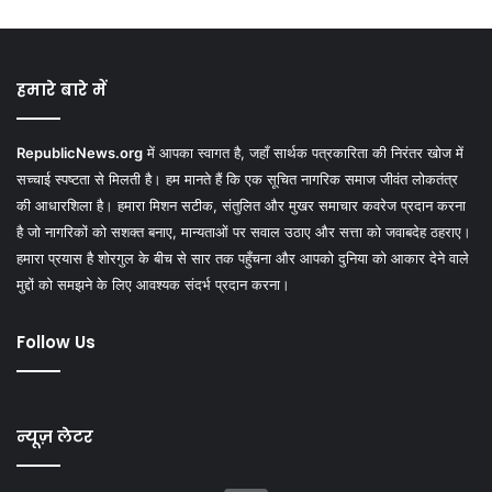
हमारे बारे में
RepublicNews.org
में आपका स्वागत है, जहाँ सार्थक पत्रकारिता की निरंतर खोज में
सच्चाई स्पष्टता से मिलती है। हम मानते हैं कि एक सूचित नागरिक समाज जीवंत लोकतंत्र
की आधारशिला है। हमारा मिशन सटीक, संतुलित और मुखर समाचार कवरेज प्रदान करना
है जो नागरिकों को सशक्त बनाए, मान्यताओं पर सवाल उठाए और सत्ता को जवाबदेह ठहराए।
हमारा प्रयास है शोरगुल के बीच से सार तक पहुँचना और आपको दुनिया को आकार देने वाले
मुद्दों को समझने के लिए आवश्यक संदर्भ प्रदान करना।
Follow Us
न्यूज़ लेटर