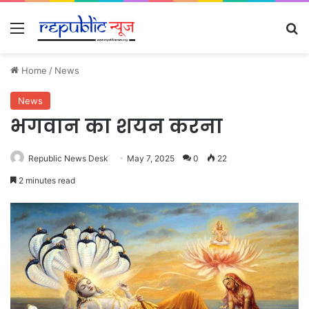
Menu
Se
Home
/
News
News
भगवान का शयन करना
Republic News Desk
May 7, 2025
0
22
2 minutes read