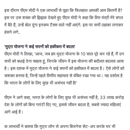
इस दौरान पीएम मोदी ने एक लाभार्थी से पूछा कि फिलहाल आपकी आय कितनी है?
इस पर उस शख्स की झिझक देखते हुए पीएम मोदी ने कहा कि वित्त मंत्री मेरे बगल
में बैठे हैं, उन्हें बोल दूंगा इनकम टैक्स वाले नहीं आएंगे. इस पर सभी ठहाका लगाकर
हंसने लगे..
'मुद्रा योजना ने कई सपनों को हकीकत में बदला'
पीएम मोदी ने लिखा, 'आज, जब हम मुद्रा योजना के 10 साल पूरे कर रहे हैं, मैं उन
सभी को बधाई देना चाहता हूं, जिनके जीवन में इस योजना की बदौलत बदलाव आया
है। इस दशक में मुद्रा योजना ने कई सपनों को हकीकत में बदला है। ऐसे लोगों को
सशक्त बनाया है, जिन्हें पहले वित्तीय सहायता से वंचित रखा गया था। यह दर्शाता है
कि भारत के लोगों के लिए कुछ भी असंभव नहीं है!'
पीएम ने आगे कहा, भारत के लोगों के लिए कुछ भी असंभव नहीं है, 33 लाख करोड़
देश के लोगों को बिना गारंटी दिए गए, इससे जीवन बदला है, सबसे ज्यादा महिलाएं
आगे आई हैं।
क लाभार्थी ने बताया कि मुद्रा लोन से अपना बिजनेस सेट-अप करके घर भी