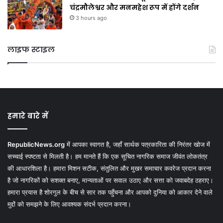
चंद्रमौलेश्वर और मनमहेश रूप में होंगे दर्शन
3 hours ago
लाइफ स्टाइल
हमारे बारे में
RepublicNews.org
में आपका स्वागत है, जहाँ सार्थक पत्रकारिता की निरंतर खोज में
सच्चाई स्पष्टता से मिलती है। हम मानते हैं कि एक सूचित नागरिक समाज जीवंत लोकतंत्र
की आधारशिला है। हमारा मिशन सटीक, संतुलित और मुखर समाचार कवरेज प्रदान करना
है जो नागरिकों को सशक्त बनाए, मान्यताओं पर सवाल उठाए और सत्ता को जवाबदेह ठहराए।
हमारा प्रयास है शोरगुल के बीच से सार तक पहुँचना और आपको दुनिया को आकार देने वाले
मुद्दों को समझने के लिए आवश्यक संदर्भ प्रदान करना।