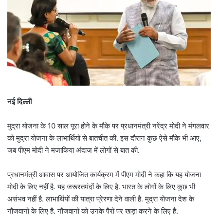
नई दिल्ली
मुद्रा योजना के 10 साल पूरा होने के मौके पर प्रधानमंत्री नरेंद्र मोदी ने मंगलवार
को मुद्रा योजना के लाभार्थियों से बातचीत की. इस दौरान कुछ ऐसे मौके भी आए,
जब पीएम मोदी ने मजाकिया अंदाज में लोगों से बात की.
प्रधानमंत्री आवास पर आयोजित कार्यक्रम में पीएम मोदी ने कहा कि यह योजना
मोदी के लिए नहीं है. यह जरूरतमंदों के लिए है. भारत के लोगों के लिए कुछ भी
असंभव नहीं है. लाभार्थियों की यात्रा प्रेरणा देने वाली है. मुद्रा योजना देश के
नौजवानों के लिए है. नौजवानों को उनके पैरों पर खड़ा करने के लिए है.