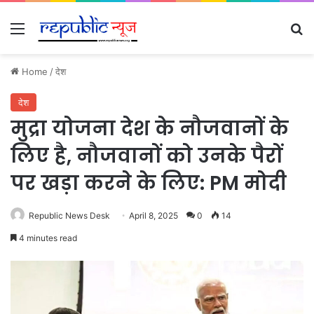
Menu
Se
Home
/
देश
देश
मुद्रा योजना देश के नौजवानों के
लिए है, नौजवानों को उनके पैरों
पर खड़ा करने के लिए: PM मोदी
Republic News Desk
April 8, 2025
0
14
4 minutes read