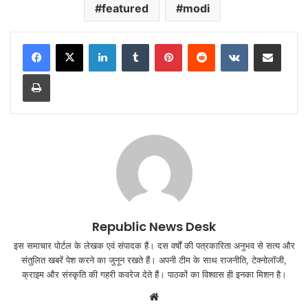
featured
modi
LinkedIn
Tumblr
Pinterest
Reddit
VKontakte
Share via Email
Print
Republic News Desk
इस समाचार पोर्टल के लेखक एवं संपादक हैं। दस वर्षों की पत्रकारिता अनुभव से सत्य और
संतुलित खबरें पेश करने का जुनून रखते हैं। अपनी टीम के साथ राजनीति, टेक्नोलॉजी,
क्राइम और संस्कृति की गहरी कवरेज देते हैं। पाठकों का विश्वास ही इनका मिशन है।
Website