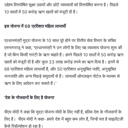
उद्देश्य वित्तपोषित सूक्ष्म उद्यमों और छोटे व्यवसायों को वित्तपोषित करना है। पिछले
10 सालों में 50 करोड़ ऋण खातों को मंजूरी दी है।
इस योजना में 68 प्रतिशत महिला लाभार्थी
प्रधानमंत्री मुद्रा योजना के 10 साल पूरे होने पर वित्तीय सेवा विभाग के सचिव
एमनागराजू ने कहा, 'प्रधानमंत्री ने उन लोगों के लिए यह व्यवसाय योजना शुरू की
है जो बिना किसी गारंटी के ऋण चाहते हैं। हमने पिछले 10 सालों में 50 करोड़ ऋण
खातों को मंजूरी दी है और कुल 33 लाख करोड़ रुपये का ऋण दिया है। इनमें से
68 प्रतिशत महिला लाभार्थी हैं, और 50 प्रतिशत अनुसूचित जाति, अनुसूचित
जनजाति और अन्य पिछड़े समुदायों से हैं। लाभार्थी ऑनलाइन पोर्टल के माध्यम से
ऋण के लिए आवेदन कर सकते हैं।'
'देश के नौजवानों के लिए है योजना'
पीएम मोदी ने कहा कि मुद्रा योजना मोदी के लिए नहीं है, बल्कि देश के नौजवानों के
लिए है। पीएम मोदी ने कहा- हमारे देश में बहुत कम लोग हैं, जिन्हें पता है साइलेंटली
कैसे रिवॉल्योशन हो रहा है।