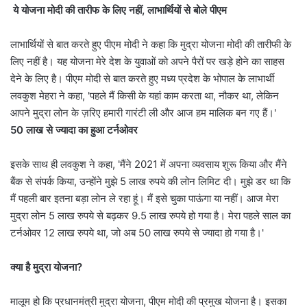
ये योजना मोदी की तारीफ के लिए नहीं, लाभार्थियों से बोले पीएम
लाभार्थियों से बात करते हुए पीएम मोदी ने कहा कि मुद्रा योजना मोदी की तारीफी के
लिए नहीं है। यह योजना मेरे देश के युवाओं को अपने पैरों पर खड़े होने का साहस
देने के लिए है। पीएम मोदी से बात करते हुए मध्य प्रदेश के भोपाल के लाभार्थी
लवकुश मेहरा ने कहा, 'पहले मैं किसी के यहां काम करता था, नौकर था, लेकिन
आपने मुद्रा लोन के ज़रिए हमारी गारंटी ली और आज हम मालिक बन गए हैं।'
50 लाख से ज्यादा का हुआ टर्नओवर
इसके साथ ही लवकुश ने कहा, 'मैंने 2021 में अपना व्यवसाय शुरू किया और मैंने
बैंक से संपर्क किया, उन्होंने मुझे 5 लाख रुपये की लोन लिमिट दी। मुझे डर था कि
मैं पहली बार इतना बड़ा लोन ले रहा हूं। मैं इसे चुका पाऊंगा या नहीं। आज मेरा
मुद्रा लोन 5 लाख रुपये से बढ़कर 9.5 लाख रुपये हो गया है। मेरा पहले साल का
टर्नओवर 12 लाख रुपये था, जो अब 50 लाख रुपये से ज्यादा हो गया है।'
क्या है मुद्रा योजना?
मालूम हो कि प्रधानमंत्री मुद्रा योजना, पीएम मोदी की प्रमुख योजना है। इसका