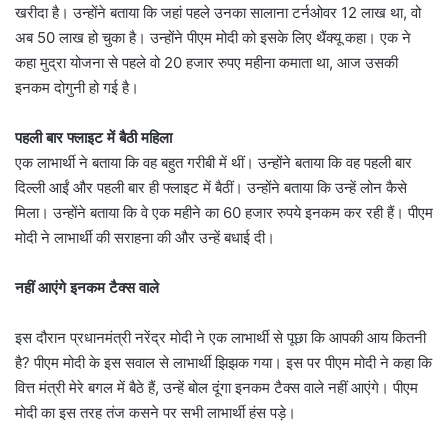
खरीदा है। उन्होंने बताया कि जहां पहले उनका सालाना टर्नओवर 12 लाख था, वो
अब 50 लाख हो चुका है। उन्होंने पीएम मोदी को इसके लिए थैंक्यू कहा। एक ने
कहा मुद्रा योजना से पहले वो 20 हजार रुपए महीना कमाता था, आज उसकी
इनकम दोगुनी हो गई है।
पहली बार फ्लाइट में बैठी महिला
एक लाभार्थी ने बताया कि वह बहुत गरीबी में थीं। उन्होंने बताया कि वह पहली बार
दिल्ली आईं और पहली बार ही फ्लाइट में बैठीं। उन्होंने बताया कि उन्हें लोन कैसे
मिला। उन्होंने बताया कि वे एक महीने का 60 हजार रुपये इनकम कर रही हैं। पीएम
मोदी ने लाभार्थी की सराहना की और उन्हें बधाई दी।
नहीं आएंगे इनकम टैक्स वाले
इस दौरान प्रधानमंत्री नरेंद्र मोदी ने एक लाभार्थी से पूछा कि आपकी आय कितनी
है? पीएम मोदी के इस सवाल से लाभार्थी झिझक गया। इस पर पीएम मोदी ने कहा कि
वित्त मंत्री मेरे बगल में बैठे हैं, उन्हें बोल दूंगा इनकम टैक्स वाले नहीं आएंगे। पीएम
मोदी का इस तरह तंज कसने पर सभी लाभार्थी हंस पड़े।