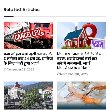
Related Articles
घना कोहरा बना मुसीबत! अगले
किराए पर मकान देने के नियम
3 महीनों तक 24 ट्रेनें रद्द, यात्रियों
बदले, अब लैंडलॉर्ड नहीं कर
के लिए जारी हुआ अलर्ट
सकेंगे मनमानी; जानें
किरायेदार के अधिकार
November 23, 2025
November 30, 2025