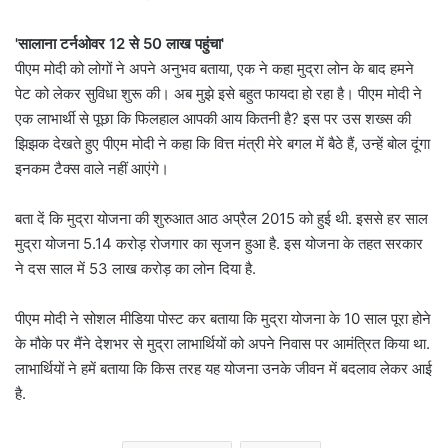
'सालाना टर्नओवर 12 से 50 लाख पहुंचा'
पीएम मोदी को लोगों ने अपने अनुभव बताया, एक ने कहा मुद्रा लोन के बाद हमने
पेट को लेकर सुविधा शुरू की। अब मुझे इसे बहुत फायदा हो रहा है। पीएम मोदी ने
एक लाभार्थी से पूछा कि फिलहाल आपकी आय कितनी है? इस पर उस शख्स की
झिझक देखते हुए पीएम मोदी ने कहा कि वित्त मंत्री मेरे बगल में बैठे हैं, उन्हें बोल दूंगा
इनकम टैक्स वाले नहीं आएंगे।
बता दें कि मुद्रा योजना की शुरुआत आठ अप्रैल 2015 को हुई थी. इससे हर साल
मुद्रा योजना 5.14 करोड़ रोजगार का सृजन हुआ है. इस योजना के तहत सरकार
ने दस साल में 53 लाख करोड़ का लोन दिया है.
पीएम मोदी ने सोशल मीडिया पोस्ट कर बताया कि मुद्रा योजना के 10 साल पूरा होने
के मौके पर मैंने देशभर से मुद्रा लाभार्थियों को अपने निवास पर आमंत्रित किया था.
लाभार्थियों ने हमें बताया कि किस तरह यह योजना उनके जीवन में बदलाव लेकर आई
है.