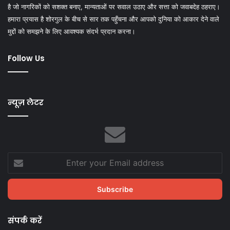
है जो नागरिकों को सशक्त बनाए, मान्यताओं पर सवाल उठाए और सत्ता को जवाबदेह ठहराए।
हमारा प्रयास है शोरगुल के बीच से सार तक पहुँचना और आपको दुनिया को आकार देने वाले
मुद्दों को समझने के लिए आवश्यक संदर्भ प्रदान करना।
Follow Us
न्यूज़ लेटर
Enter
your
Email
address
संपर्क करें