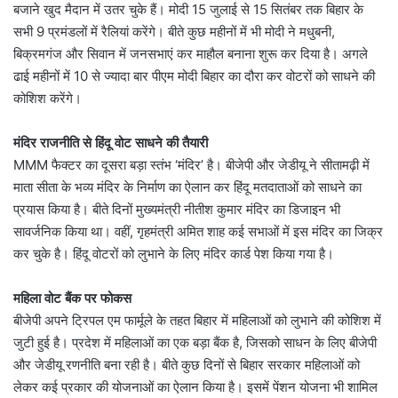
बजाने खुद मैदान में उतर चुके हैं। मोदी 15 जुलाई से 15 सितंबर तक बिहार के
सभी 9 प्रमंडलों में रैलियां करेंगे। बीते कुछ महीनों में भी मोदी ने मधुबनी,
बिक्रमगंज और सिवान में जनसभाएं कर माहौल बनाना शुरू कर दिया है। अगले
ढाई महीनों में 10 से ज्यादा बार पीएम मोदी बिहार का दौरा कर वोटरों को साधने की
कोशिश करेंगे।
मंदिर राजनीति से हिंदू वोट साधने की तैयारी
MMM फैक्टर का दूसरा बड़ा स्तंभ ‘मंदिर’ है। बीजेपी और जेडीयू ने सीतामढ़ी में
माता सीता के भव्य मंदिर के निर्माण का ऐलान कर हिंदू मतदाताओं को साधने का
प्रयास किया है। बीते दिनों मुख्यमंत्री नीतीश कुमार मंदिर का डिजाइन भी
सावर्जनिक किया था। वहीं, गृहमंत्री अमित शाह कई सभाओं में इस मंदिर का जिक्र
कर चुके है। हिंदू वोटरों को लुभाने के लिए मंदिर कार्ड पेश किया गया है।
महिला वोट बैंक पर फोकस
बीजेपी अपने ट्रिपल एम फार्मूले के तहत बिहार में महिलाओं को लुभाने की कोशिश में
जुटी हुई है। प्रदेश में महिलाओं का एक बड़ा बैंक है, जिसको साधन के लिए बीजेपी
और जेडीयू रणनीति बना रही है। बीते कुछ दिनों से बिहार सरकार महिलाओं को
लेकर कई प्रकार की योजनाओं का ऐलान किया है। इसमें पेंशन योजना भी शामिल