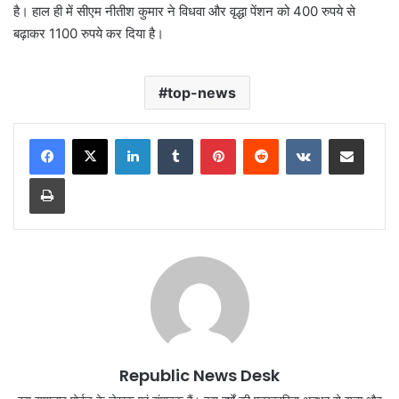
है। हाल ही में सीएम नीतीश कुमार ने विधवा और वृद्धा पेंशन को 400 रुपये से
बढ़ाकर 1100 रुपये कर दिया है।
top-news
LinkedIn
Tumblr
Pinterest
Reddit
VKontakte
Share via Email
Print
Republic News Desk