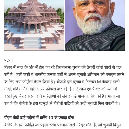
पटना
बिहार में साल के अंत में होने जा रहे विधानसभा चुनाव की तैयारी जोरों शोरों से चल
रही है। इसी कड़ी में भारतीय जनता पार्टी ने अपने चुनावी अभियान को मजबूत करने
के लिए नया फॉर्मूला तैयार किया है। बीजेपी इस चुनाव में ट्रिपल M फैक्टर यानी
मोदी, मंदिर और महिलाएं पर फोकस कर रही है। ट्रिपल एम फैक्ट को ध्यान में
रखते हुए बिहार सरकार ने महिलाओं को लेकर कई योजनाएं पेश की है। माना जा
रहा है कि बीजेपी के इस फामूले से विरोधी पार्टियों को कड़ी चुनौती मिल सकती है।
पीएम मोदी ढाई महीनों में करेंगे 10 से ज्यादा दौरा
बीजेपी के इस फॉर्मूले का पहला स्तंभ प्रधानमंत्री नरेंद्र मोदी हैं, जो चुनावी बिगुल