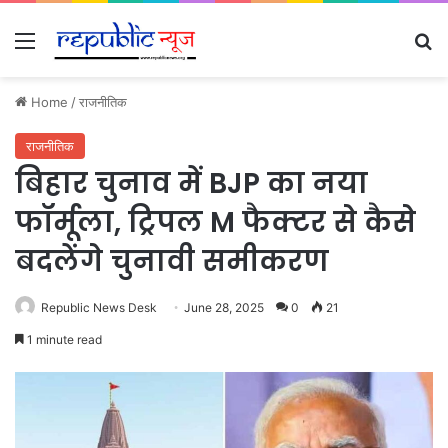
Menu
Se
Home
/
राजनीतिक
राजनीतिक
बिहार चुनाव में BJP का नया
फॉर्मूला, ट्रिपल M फैक्टर से कैसे
बदलेंगे चुनावी समीकरण
Republic News Desk
June 28, 2025
0
21
1 minute read